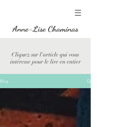
Anne-Lise Chaminas
Cliquez sur l'article qui vous
intéresse pour le lire en entier
Blog