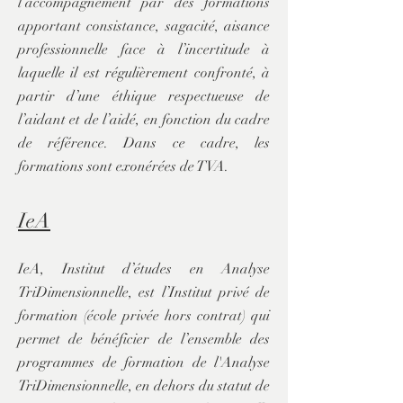
l’accompagnement par des formations
apportant consistance, sagacité, aisance
professionnelle face à l’incertitude à
laquelle il est régulièrement confronté, à
partir d’une éthique respectueuse de
l’aidant et de l’aidé, en fonction du cadre
de référence. Dans ce cadre, les
formations sont exonérées de TVA.
IeA
IeA, Institut d’études en Analyse
TriDimensionnelle, est l’Institut privé de
formation (école privée hors contrat) qui
permet de bénéficier de l’ensemble des
programmes d
e formation de l'Analyse
TriDimensionnelle, en dehors du statut de