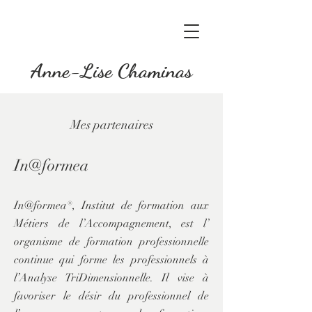
Anne-Lise Chaminas
Mes partenaires
In@formea
In@formea®, Institut de formation aux
Métiers de l’Accompagnement, est l’
organisme de formation professionnelle
continue qui forme les professionnels à
l’Analyse TriDimensionnelle. Il vise à
favoriser le désir du professionnel de