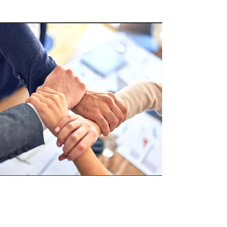
Analyse des Pratiques
Professionnelles