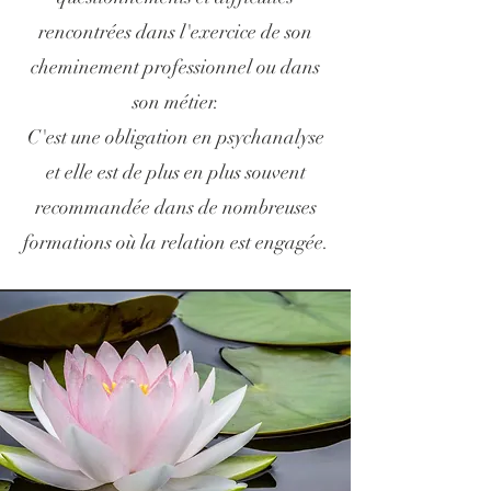
rencontrées dans l'exercice de son
cheminement professionnel ou dans
son métier.
C'est une obligation en psychanalyse
et elle est de plus en plus souvent
recommandée dans de nombreuses
formations où la relation est engagée.