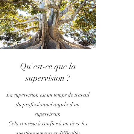
Qu'est-ce que la
supervision ?
La supervision est un temps de travail
du professionnel auprès d'un
superviseur.
Cela consiste à confier à un tiers les
questionnements et difficultés