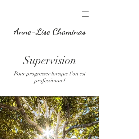
Anne-Lise Chaminas
Supervision
Pour progresser lorsque l'on est
professionnel