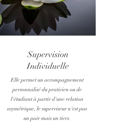
Supervision
Individuelle
Elle permet un accompagnement
personnalisé du praticien ou de
l'étudiant à partir d'une relation
asymétrique, le superviseur n'est pas
un pair mais un tiers.