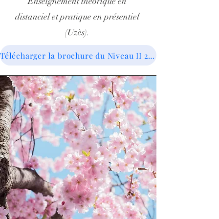
Enseignement théorique en
distanciel et pratique en présentiel
(Uzès).
Télécharger la brochure du Niveau II 2026