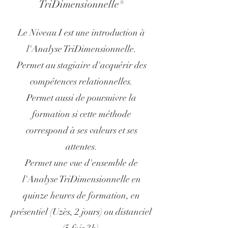
TriDimensionnelle®
Le Niveau I est une introduction à
l'Analyse TriDimensionnelle.
Permet au stagiaire d'acquérir des
compétences relationnelles.
Permet aussi de poursuivre la
formation si cette méthode
correspond à ses valeurs et ses
attentes.
Permet une vue d'ensemble de
l'Analyse TriDimensionnelle en
quinze heures de formation, en
présentiel (Uzès, 2 jours) ou distanciel