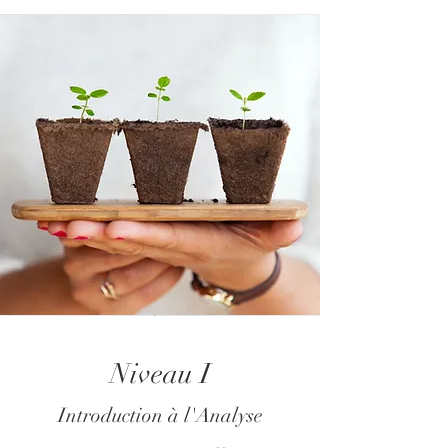
Niveau I
Introduction à l'Analyse