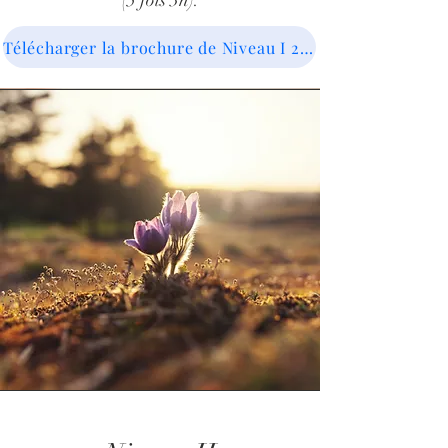
(5 fois 3h).
Télécharger la brochure de Niveau I 2026