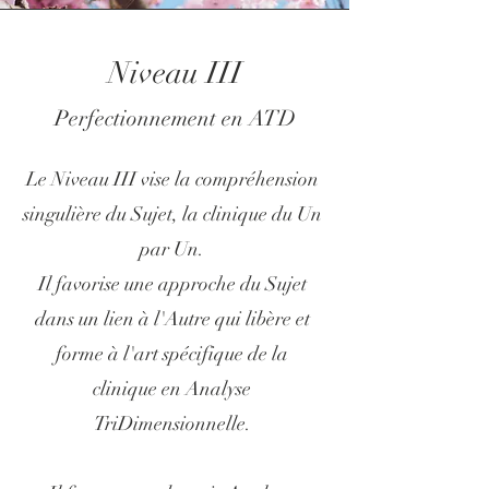
Niveau III
Perfectionnement en ATD
Le Niveau III vise la compréhension
singulière du Sujet, la clinique du Un
par Un.
Il favorise une approche du Sujet
dans un lien à l'Autre qui libère et
forme à l'art spécifique de la
clinique en Analyse
TriDimensionnelle.