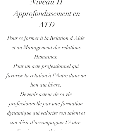
Niveau II
Approfondissement
en
ATD
Pour se former à la Relation d'Aide
et au Management des relations
Humaines.
Pour un acte professionnel qui
favorise la relation à l'Autre dans un
lien qui libère.
Devenir acteur de sa vie
professionnelle par une formation
dynamique qui valorise son talent et
son désir d'accompagner l'Autre.