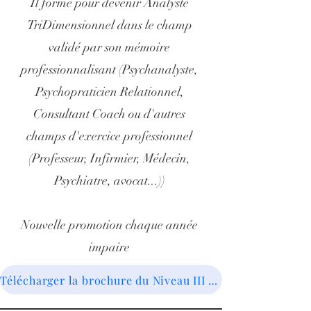
Il forme pour devenir Analyste
TriDimensionnel dans le champ
validé par son mémoire
professionnalisant (Psychanalyste,
Psychopraticien Relationnel,
Consultant Coach ou d'autres
champs d'exercice professionnel
(Professeur, Infirmier, Médecin,
Psychiatre, avocat...))
Nouvelle promotion chaque année
impaire
Télécharger la brochure du Niveau III 2025- 2026