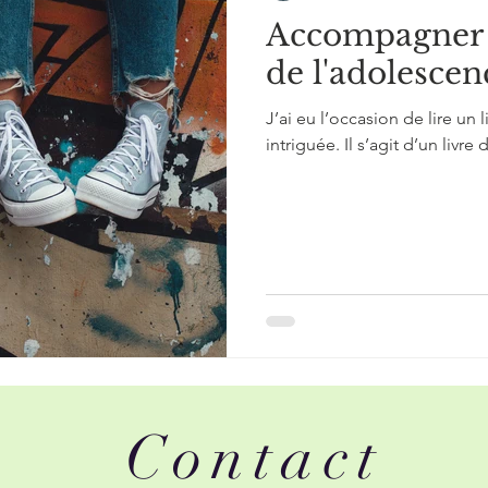
Accompagner 
de l'adolescen
J’ai eu l’occasion de lire un l
intriguée. Il s’agit d’un livre 
Contact