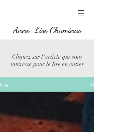
Anne-Lise Chaminas
Cliquez sur l'article qui vous
intéresse pour le lire en entier
Blog