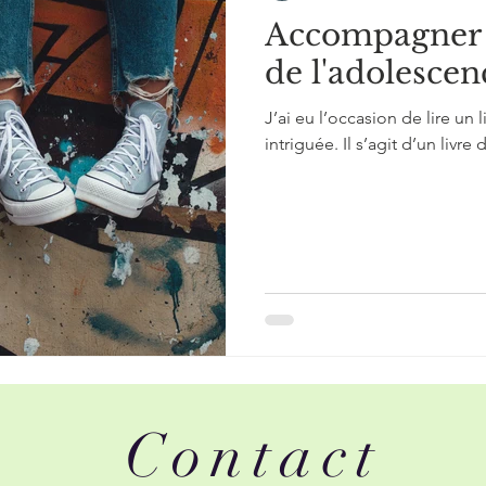
Accompagner 
de l'adolescen
J’ai eu l’occasion de lire un l
intriguée. Il s’agit d’un livre 
Contact