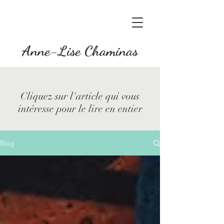
Anne-Lise Chaminas
Cliquez sur l'article qui vous
intéresse pour le lire en entier
Blog