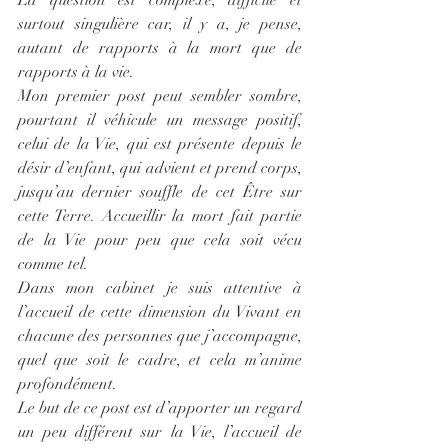
La question est complexe, difficile et 
surtout singulière car, il y a, je pense,  
autant de rapports à la mort que de 
rapports à la vie.
Mon premier post peut sembler sombre, 
pourtant il véhicule un message positif, 
celui de la Vie, qui est présente depuis le 
désir d’enfant, qui advient et prend corps, 
jusqu’au dernier souffle de cet Être sur 
cette Terre. Accueillir la mort fait partie 
de la Vie pour peu que cela soit vécu 
comme tel.
Dans mon cabinet je suis attentive à 
l’accueil de cette dimension du Vivant en 
chacune des personnes que j’accompagne, 
quel que soit le cadre, et cela m’anime 
profondément.
Le but de ce post est d’apporter un regard 
un peu différent sur la Vie, l’accueil de 