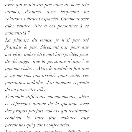
avec qui je n’avais pas noué de liens très 
intimes, d’autres avec lesquelles les 
relations s’étaient espacées. Comment oser 
aller rendre visite à ces personnes à ce 
moment-là ?
La plupart du temps, je n’ai pas osé 
franchir le pas. Sûrement par peur que 
ma visite puisse être mal interprétée, peur 
de déranger, que la personne n’apprécie 
pas ma visite… Alors le quotidien fait que 
je ne me suis pas arrêtée pour visiter ces 
personnes malades. J’ai toujours regretté 
de ne pas y être allée.
J’entends différents cheminements, idées 
et réflexions autour de la question avec 
des propos parfois violents qui traduisent 
combien le sujet fait violence aux 
personnes qui y sont confrontées.