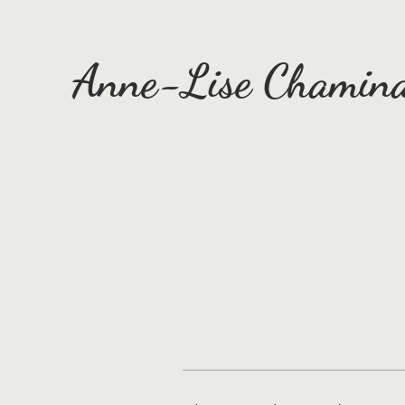
Anne-Lise Chamin