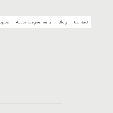
Se connecter
ropos
Accompagnements
Blog
Contact